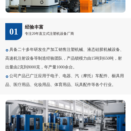
经验丰富
01
专注20年直立式注塑机设备厂商
具备二十多年研发生产加工销售注塑机械、液态硅胶机械设备、
高速机注射设备等制造经验团队，产品锁模力由15吨到650吨，射
出量由2克到8000克，年产量1000余台。
公司产品已广泛应用于电子、电器、汽（摩托）车配件、橱具用
品、医疗用品、化妆用品、体育用品、玩具配件等各个行业。