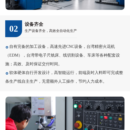
设备齐全
02
生产设备齐全，高效全自动化生产
自有完备的加工设备，高速先进CNC设备，台湾精密火花机
（EDM），台湾带电子尺铣床、线切割设备、车床等各种配套设
施；高效、及时保证交付时间。
软体硬体自行开发设计，高智能运行，前端及时入料即可完成整
条生产线自主生产，无需额外人工操作，节约人力成本。