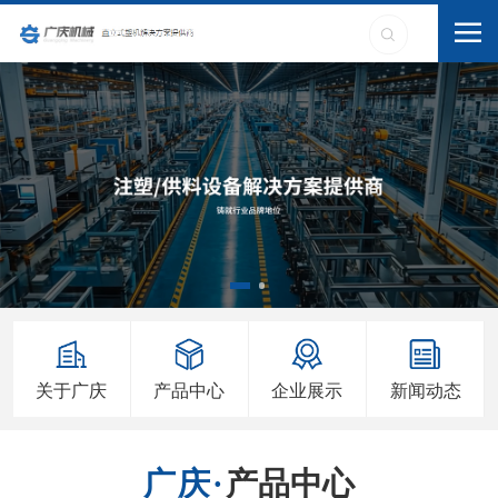
关于广庆
产品中心
企业展示
新闻动态
产品中心