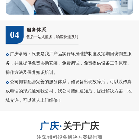
服务体系
04
售后一站式服务，响应快速及时
广庆承诺：只要是我厂产品实行终身维护制度及定期回访例查服
务，并且提供免费协助安装，免费调试，免费提供设备工作原理、
操作方法及保养知识培训。
公司拥有配套完善的服务体系，如设备出现故障后，可以以传真
或电话的形式通知我公司，我公司接到通知后，提出解决方案，地
域允许，可以派人上门维修！
关于广庆