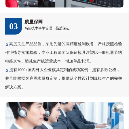
质量保障
03
高新技术科学管理，品质保证
高度关注产品品质，采用先进的高精度检测设备，严格按照检验
作业指导实施检验，专业工程师团队保证模具注塑比一般机器节约
电能20%，缩减生产线运营成本，增加单品利润。
拥有1000+国内外大企业模具定制的成功案例，拥有多款公模，
并且能根据客户需求量身定制，提供从个性设计到规模生产的完整
解决方案。