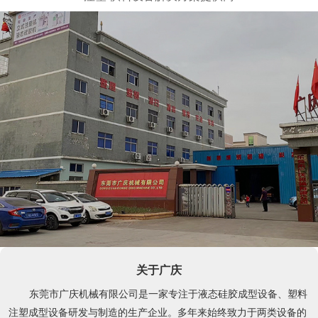
关于广庆
东莞市广庆机械有限公司是一家专注于液态硅胶成型设备、塑料
注塑成型设备研发与制造的生产企业。多年来始终致力于两类设备的