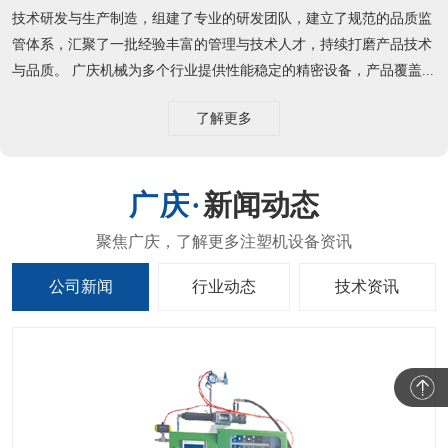
技术研发与生产制造，组建了专业的研发团队，建立了规范的品质监
管体系，汇聚了一批经验丰富的管理与技术人才，持续打磨产品技术
与品质。 广庆机械为多个行业提供性能稳定的精密设备，产品覆盖...
了解更多
新闻动态
公司新闻
行业动态
技术资讯