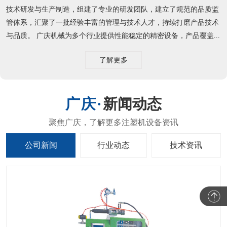
技术研发与生产制造，组建了专业的研发团队，建立了规范的品质监
管体系，汇聚了一批经验丰富的管理与技术人才，持续打磨产品技术
与品质。 广庆机械为多个行业提供性能稳定的精密设备，产品覆盖...
了解更多
新闻动态
公司新闻
行业动态
技术资讯