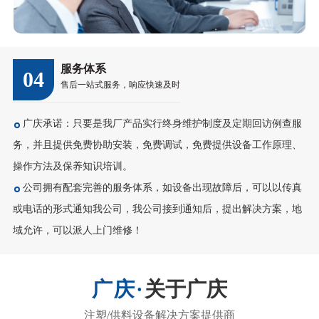
服务体系
04
售后一站式服务，响应快速及时
广庆承诺：只要是我厂产品实行终身维护制度及定期回访例查服
务，并且提供免费协助安装，免费调试，免费提供设备工作原理、
操作方法及保养知识培训。
公司拥有配套完善的服务体系，如设备出现故障后，可以以传真
或电话的形式通知我公司，我公司接到通知后，提出解决方案，地
域允许，可以派人上门维修！
关于广庆