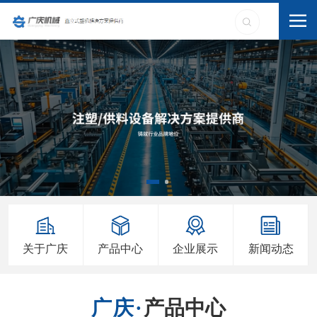
关于广庆
产品中心
企业展示
新闻动态
产品中心