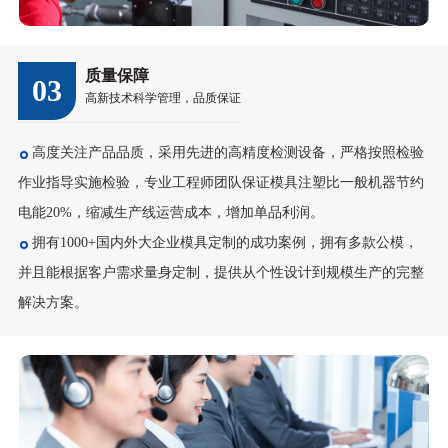
质量保障
03
高新技术科学管理，品质保证
高度关注产品品质，采用先进的高精度检测设备，严格按照检验
作业指导实施检验，专业工程师团队保证模具注塑比一般机器节约
电能20%，缩减生产线运营成本，增加单品利润。
拥有1000+国内外大企业模具定制的成功案例，拥有多款公模，
并且能根据客户需求量身定制，提供从个性设计到规模生产的完整
解决方案。