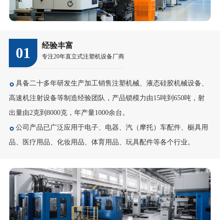
经验丰富
01
专注20年直立式注塑机设备厂商
具备二十多年研发生产加工销售注塑机械、液态硅胶机械设备、
高速机注射设备等制造经验团队，产品锁模力由15吨到650吨，射
出量由2克到8000克，年产量1000余台。
公司产品已广泛应用于电子、电器、汽（摩托）车配件、橱具用
品、医疗用品、化妆用品、体育用品、玩具配件等各个行业。