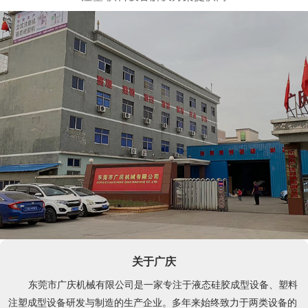
关于广庆
东莞市广庆机械有限公司是一家专注于液态硅胶成型设备、塑料
注塑成型设备研发与制造的生产企业。多年来始终致力于两类设备的