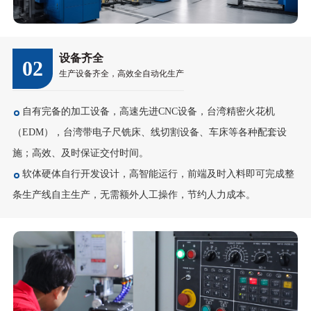
设备齐全
02
生产设备齐全，高效全自动化生产
自有完备的加工设备，高速先进CNC设备，台湾精密火花机
（EDM），台湾带电子尺铣床、线切割设备、车床等各种配套设
施；高效、及时保证交付时间。
软体硬体自行开发设计，高智能运行，前端及时入料即可完成整
条生产线自主生产，无需额外人工操作，节约人力成本。