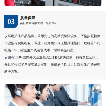
质量保障
03
高新技术科学管理，品质保证
高度关注产品品质，采用先进的高精度检测设备，严格按照检验
作业指导实施检验，专业工程师团队保证模具注塑比一般机器节约
电能20%，缩减生产线运营成本，增加单品利润。
拥有1000+国内外大企业模具定制的成功案例，拥有多款公模，
并且能根据客户需求量身定制，提供从个性设计到规模生产的完整
解决方案。