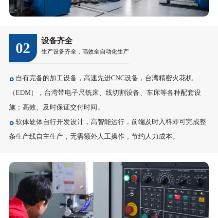
设备齐全
02
生产设备齐全，高效全自动化生产
自有完备的加工设备，高速先进CNC设备，台湾精密火花机
（EDM），台湾带电子尺铣床、线切割设备、车床等各种配套设
施；高效、及时保证交付时间。
软体硬体自行开发设计，高智能运行，前端及时入料即可完成整
条生产线自主生产，无需额外人工操作，节约人力成本。