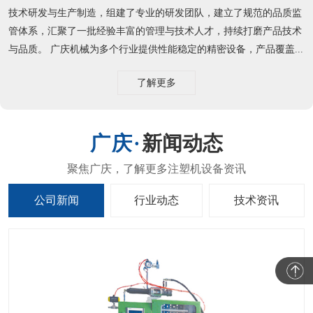
技术研发与生产制造，组建了专业的研发团队，建立了规范的品质监
管体系，汇聚了一批经验丰富的管理与技术人才，持续打磨产品技术
与品质。 广庆机械为多个行业提供性能稳定的精密设备，产品覆盖...
了解更多
新闻动态
公司新闻
行业动态
技术资讯