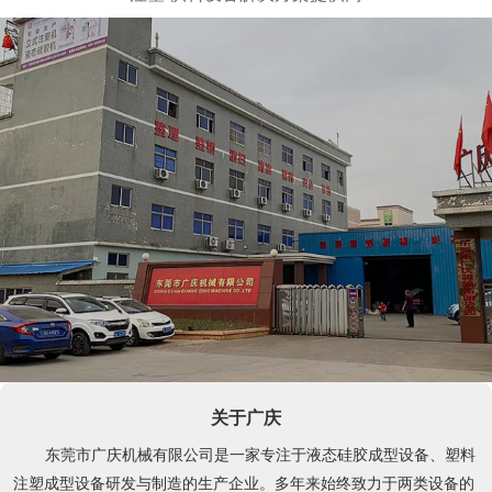
关于广庆
东莞市广庆机械有限公司是一家专注于液态硅胶成型设备、塑料
注塑成型设备研发与制造的生产企业。多年来始终致力于两类设备的