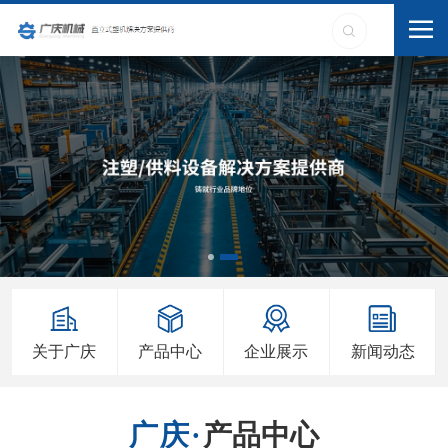
关于广庆
产品中心
企业展示
新闻动态
产品中心