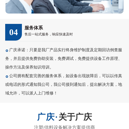
服务体系
04
售后一站式服务，响应快速及时
广庆承诺：只要是我厂产品实行终身维护制度及定期回访例查服
务，并且提供免费协助安装，免费调试，免费提供设备工作原理、
操作方法及保养知识培训。
公司拥有配套完善的服务体系，如设备出现故障后，可以以传真
或电话的形式通知我公司，我公司接到通知后，提出解决方案，地
域允许，可以派人上门维修！
关于广庆