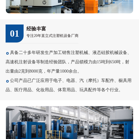
经验丰富
01
专注20年直立式注塑机设备厂商
具备二十多年研发生产加工销售注塑机械、液态硅胶机械设备、
高速机注射设备等制造经验团队，产品锁模力由15吨到650吨，射
出量由2克到8000克，年产量1000余台。
公司产品已广泛应用于电子、电器、汽（摩托）车配件、橱具用
品、医疗用品、化妆用品、体育用品、玩具配件等各个行业。