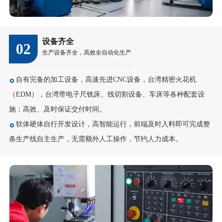
设备齐全
02
生产设备齐全，高效全自动化生产
自有完备的加工设备，高速先进CNC设备，台湾精密火花机
（EDM），台湾带电子尺铣床、线切割设备、车床等各种配套设
施；高效、及时保证交付时间。
软体硬体自行开发设计，高智能运行，前端及时入料即可完成整
条生产线自主生产，无需额外人工操作，节约人力成本。