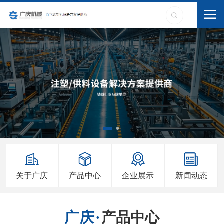
关于广庆
产品中心
企业展示
新闻动态
产品中心