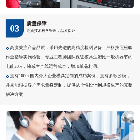
质量保障
03
高新技术科学管理，品质保证
高度关注产品品质，采用先进的高精度检测设备，严格按照检验
作业指导实施检验，专业工程师团队保证模具注塑比一般机器节约
电能20%，缩减生产线运营成本，增加单品利润。
拥有1000+国内外大企业模具定制的成功案例，拥有多款公模，
并且能根据客户需求量身定制，提供从个性设计到规模生产的完整
解决方案。