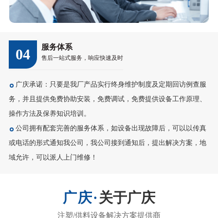
服务体系
04
售后一站式服务，响应快速及时
广庆承诺：只要是我厂产品实行终身维护制度及定期回访例查服
务，并且提供免费协助安装，免费调试，免费提供设备工作原理、
操作方法及保养知识培训。
公司拥有配套完善的服务体系，如设备出现故障后，可以以传真
或电话的形式通知我公司，我公司接到通知后，提出解决方案，地
域允许，可以派人上门维修！
关于广庆