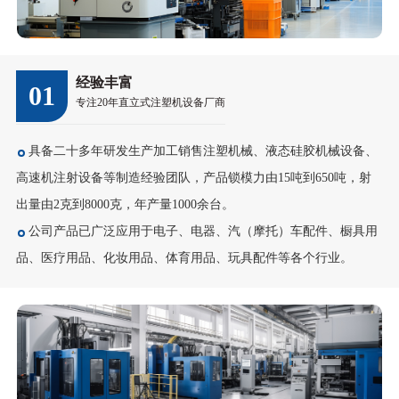
经验丰富
01
专注20年直立式注塑机设备厂商
具备二十多年研发生产加工销售注塑机械、液态硅胶机械设备、
高速机注射设备等制造经验团队，产品锁模力由15吨到650吨，射
出量由2克到8000克，年产量1000余台。
公司产品已广泛应用于电子、电器、汽（摩托）车配件、橱具用
品、医疗用品、化妆用品、体育用品、玩具配件等各个行业。