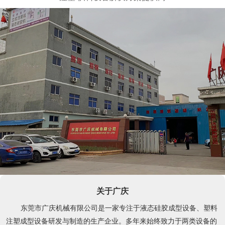
关于广庆
东莞市广庆机械有限公司是一家专注于液态硅胶成型设备、塑料
注塑成型设备研发与制造的生产企业。多年来始终致力于两类设备的