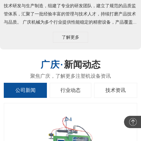
技术研发与生产制造，组建了专业的研发团队，建立了规范的品质监
管体系，汇聚了一批经验丰富的管理与技术人才，持续打磨产品技术
与品质。 广庆机械为多个行业提供性能稳定的精密设备，产品覆盖...
了解更多
新闻动态
公司新闻
行业动态
技术资讯