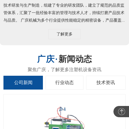
技术研发与生产制造，组建了专业的研发团队，建立了规范的品质监
管体系，汇聚了一批经验丰富的管理与技术人才，持续打磨产品技术
与品质。 广庆机械为多个行业提供性能稳定的精密设备，产品覆盖...
了解更多
新闻动态
公司新闻
行业动态
技术资讯