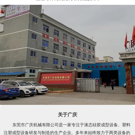
关于广庆
东莞市广庆机械有限公司是一家专注于液态硅胶成型设备、塑料
注塑成型设备研发与制造的生产企业。多年来始终致力于两类设备的