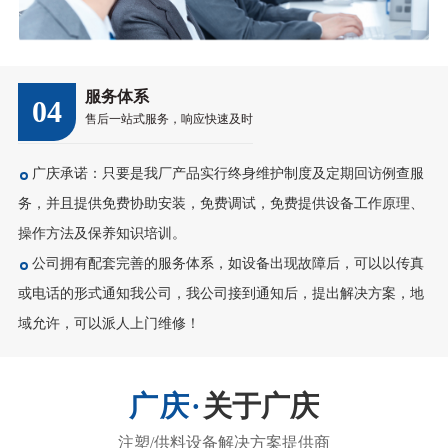
服务体系
04
售后一站式服务，响应快速及时
广庆承诺：只要是我厂产品实行终身维护制度及定期回访例查服
务，并且提供免费协助安装，免费调试，免费提供设备工作原理、
操作方法及保养知识培训。
公司拥有配套完善的服务体系，如设备出现故障后，可以以传真
或电话的形式通知我公司，我公司接到通知后，提出解决方案，地
域允许，可以派人上门维修！
关于广庆