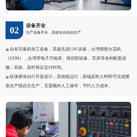
设备齐全
02
生产设备齐全，高效全自动化生产
自有完备的加工设备，高速先进CNC设备，台湾精密火花机
（EDM），台湾带电子尺铣床、线切割设备、车床等各种配套设
施；高效、及时保证交付时间。
软体硬体自行开发设计，高智能运行，前端及时入料即可完成整
条生产线自主生产，无需额外人工操作，节约人力成本。