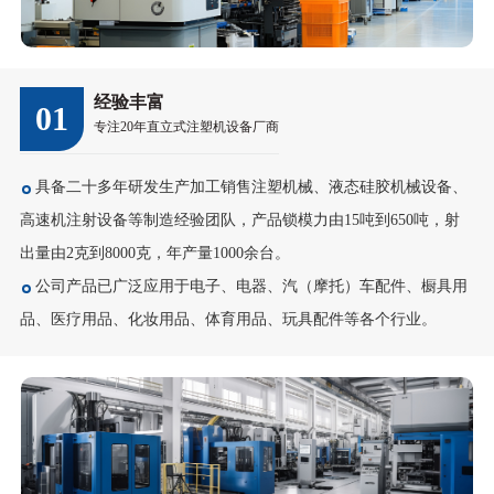
经验丰富
01
专注20年直立式注塑机设备厂商
具备二十多年研发生产加工销售注塑机械、液态硅胶机械设备、
高速机注射设备等制造经验团队，产品锁模力由15吨到650吨，射
出量由2克到8000克，年产量1000余台。
公司产品已广泛应用于电子、电器、汽（摩托）车配件、橱具用
品、医疗用品、化妆用品、体育用品、玩具配件等各个行业。