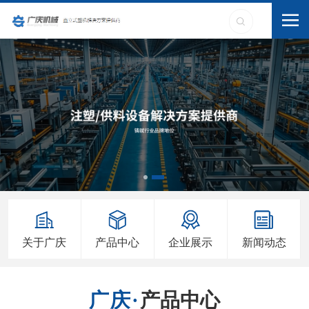
关于广庆
产品中心
企业展示
新闻动态
产品中心