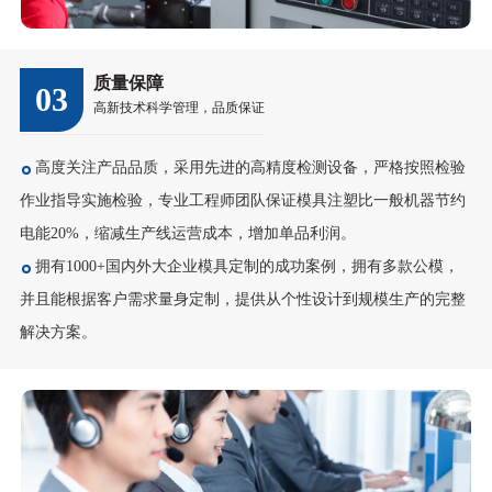
质量保障
03
高新技术科学管理，品质保证
高度关注产品品质，采用先进的高精度检测设备，严格按照检验
作业指导实施检验，专业工程师团队保证模具注塑比一般机器节约
电能20%，缩减生产线运营成本，增加单品利润。
拥有1000+国内外大企业模具定制的成功案例，拥有多款公模，
并且能根据客户需求量身定制，提供从个性设计到规模生产的完整
解决方案。